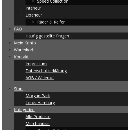
Speed Collection
Interieur
Exterieur
Räder & Reifen
FAQ
Häufig gestellte Fragen
Mein Konto
Warenkorb
Kontakt
Impressum
Datenschutzerklärung
AGB / Widerruf
Start
Morgan Park
Lotus Hamburg
Kategorien
Alle Produkte
Merchandise