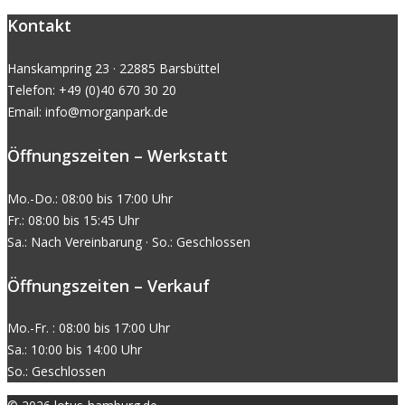
Kontakt
Hanskampring 23 · 22885 Barsbüttel
Telefon: +49 (0)40 670 30 20
Email: info@morganpark.de
Öffnungszeiten – Werkstatt
Mo.-Do.: 08:00 bis 17:00 Uhr
Fr.: 08:00 bis 15:45 Uhr
Sa.: Nach Vereinbarung · So.: Geschlossen
Öffnungszeiten – Verkauf
Mo.-Fr. : 08:00 bis 17:00 Uhr
Sa.: 10:00 bis 14:00 Uhr
So.: Geschlossen