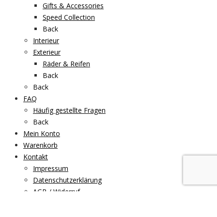
Gifts & Accessories
Speed Collection
Back
Interieur
Exterieur
Räder & Reifen
Back
Back
FAQ
Häufig gestellte Fragen
Back
Mein Konto
Warenkorb
Kontakt
Impressum
Datenschutzerklärung
AGB / Widerruf
Back