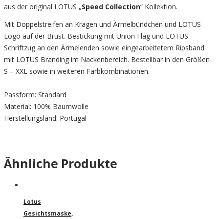
aus der original LOTUS „
Speed Collection
“ Kollektion.
Mit Doppelstreifen an Kragen und Ärmelbündchen und LOTUS
Logo auf der Brust. Bestickung mit Union Flag und LOTUS
Schriftzug an den Ärmelenden sowie eingearbeitetem Ripsband
mit LOTUS Branding im Nackenbereich. Bestellbar in den Größen
S – XXL sowie in weiteren Farbkombinationen.
Passform: Standard
Material: 100% Baumwolle
Herstellungsland: Portugal
Ähnliche Produkte
Lotus
Gesichtsmaske,