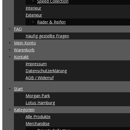
Speed Collection
Interieur
Exterieur
Räder & Reifen
FAQ
Häufig gestellte Fragen
Mein Konto
Warenkorb
Kontakt
Impressum
Datenschutzerklärung
AGB / Widerruf
Start
Morgan Park
Lotus Hamburg
Kategorien
Alle Produkte
Merchandise