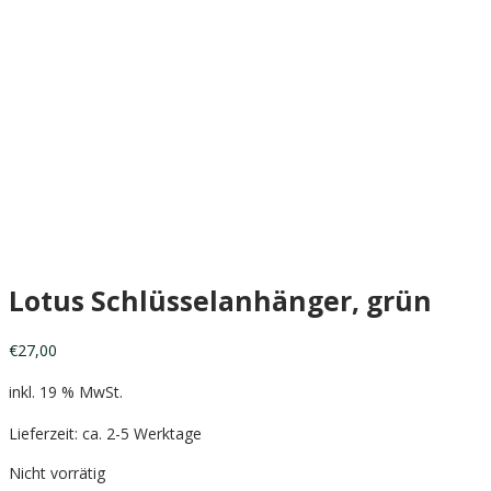
Lotus Schlüsselanhänger, grün
€
27,00
inkl. 19 % MwSt.
Lieferzeit: ca. 2-5 Werktage
Nicht vorrätig